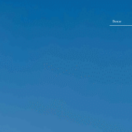
Buscar