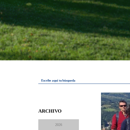
Escribe aquí tu búsqueda
ARCHIVO
2026