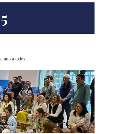
erano a todos!