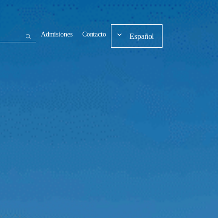
Admisiones
Contacto
Español