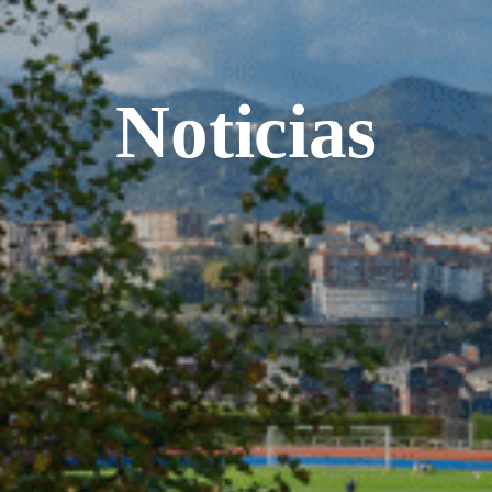
Noticias