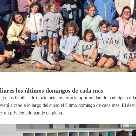
liares los últimos domingos de cada mes
go, las familias de Gaztelueta tuvieron la oportunidad de participar en
levará a cabo a lo largo del curso el último domingo de cada mes. El dest
, un privilegiado paraje en plena...