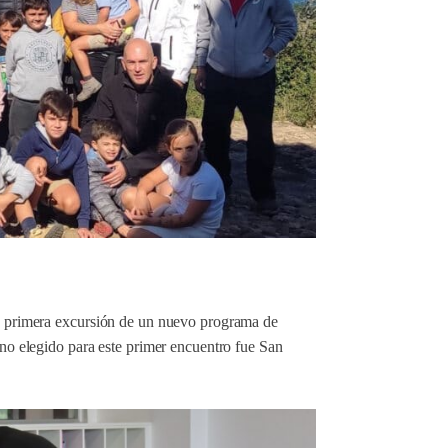
 la primera excursión de un nuevo programa de
ino elegido para este primer encuentro fue San