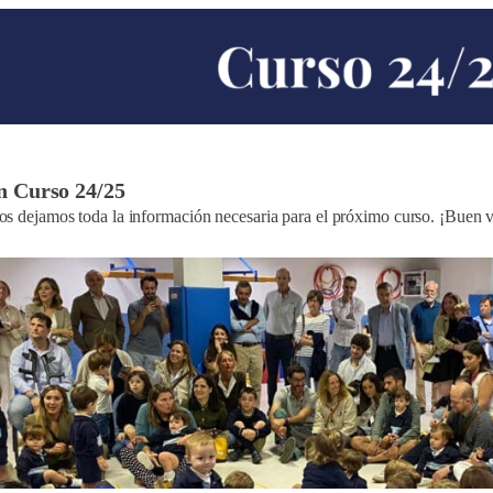
n Curso 24/25
os dejamos toda la información necesaria para el próximo curso. ¡Buen v