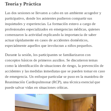
Teoría y Práctica
Las dos sesiones se llevaron a cabo en un ambiente acogedor y
participativo, donde los asistentes pudieron compartir sus
inquietudes y experiencias. La formación estuvo a cargo de
profesionales especializados en emergencias médicas, quienes
comenzaron la actividad explicando la importancia de saber
actuar rápidamente en casos de accidentes domésticos,
especialmente aquellos que involucran a niños pequeños.
Durante la sesión, los participantes se familiarizaron con
conceptos básicos de primeros auxilios. Se discutieron temas
como la identificación de situaciones de riesgo, la prevención de
accidentes y las medidas inmediatas que se pueden tomar en caso
de emergencia. Un enfoque particular se puso en la maniobra de
Reanimación Cardiopulmonar (RCP), una técnica esencial que
puede salvar vidas en situaciones críticas.