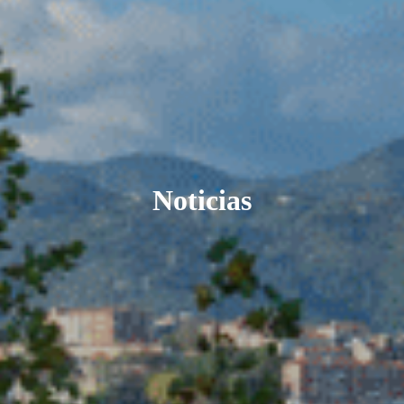
Noticias