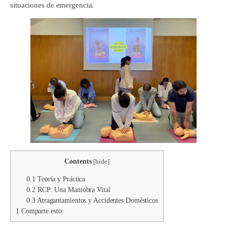
situaciones de emergencia.
Contents
[
hide
]
0.1
Teoría y Práctica
0.2
RCP: Una Maniobra Vital
0.3
Atragantamientos y Accidentes Domésticos
1
Comparte esto: