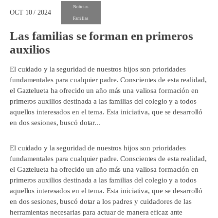
Noticias
OCT 10 / 2024
Familias
Las familias se forman en primeros
auxilios
El cuidado y la seguridad de nuestros hijos son prioridades
fundamentales para cualquier padre. Conscientes de esta realidad,
el Gaztelueta ha ofrecido un año más una valiosa formación en
primeros auxilios destinada a las familias del colegio y a todos
aquellos interesados en el tema. Esta iniciativa, que se desarrolló
en dos sesiones, buscó dotar...
El cuidado y la seguridad de nuestros hijos son prioridades
fundamentales para cualquier padre. Conscientes de esta realidad,
el Gaztelueta ha ofrecido un año más una valiosa formación en
primeros auxilios destinada a las familias del colegio y a todos
aquellos interesados en el tema. Esta iniciativa, que se desarrolló
en dos sesiones, buscó dotar a los padres y cuidadores de las
herramientas necesarias para actuar de manera eficaz ante