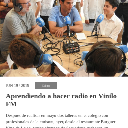
JUN 19 / 2019
Cultura
Aprendiendo a hacer radio en Vinilo
FM
Después de realizar en mayo dos talleres en el colegio con
profesionales de la emisora, ayer, desde el restaurante Burguer