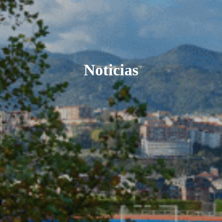
Noticias