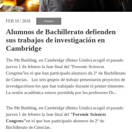
FEB 10 / 2018
Alumnos
Alumnos de Bachillerato defienden
sus trabajos de investigación en
Cambridge
The Pitt Building, en Cambridge (Reino Unido) acogió el pasado
jueves 1 de febrero la fase final del "Forensic Sciences
Congress"en el que han participado alumnos de 2º de Bachillerato
de Ciencias. Los seis grupos de trabajo presentaron proyectos de
investigaciónen los que han trabajado durante el primer trimestre.
La sesión académica estuvo presidida por los profesores Dr...
The Pitt Building, en Cambridge (Reino Unido) acogió el pasado
jueves 1 de febrero la fase final del
"Forensic Sciences
Congress"
en el que han participado alumnos de 2º de
Bachillerato de Ciencias.