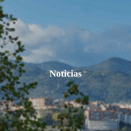
Noticias