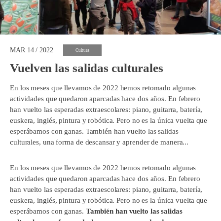
MAR 14 / 2022
Cultura
Vuelven las salidas culturales
En los meses que llevamos de 2022 hemos retomado algunas
actividades que quedaron aparcadas hace dos años. En febrero
han vuelto las esperadas extraescolares: piano, guitarra, batería,
euskera, inglés, pintura y robótica. Pero no es la única vuelta que
esperábamos con ganas. También han vuelto las salidas
culturales, una forma de descansar y aprender de manera...
En los meses que llevamos de 2022 hemos retomado algunas
actividades que quedaron aparcadas hace dos años. En febrero
han vuelto las esperadas extraescolares: piano, guitarra, batería,
euskera, inglés, pintura y robótica. Pero no es la única vuelta que
esperábamos con ganas.
También han vuelto las salidas