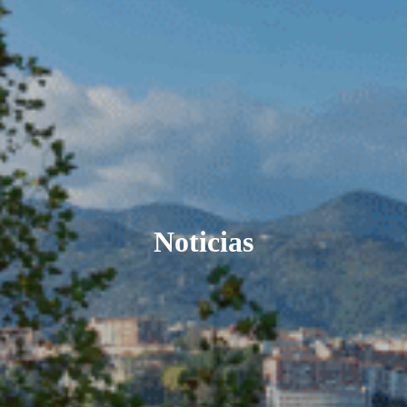
Noticias