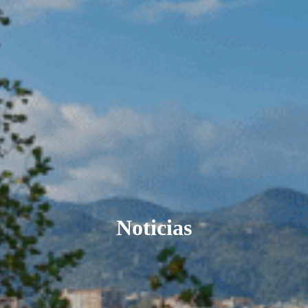
Noticias