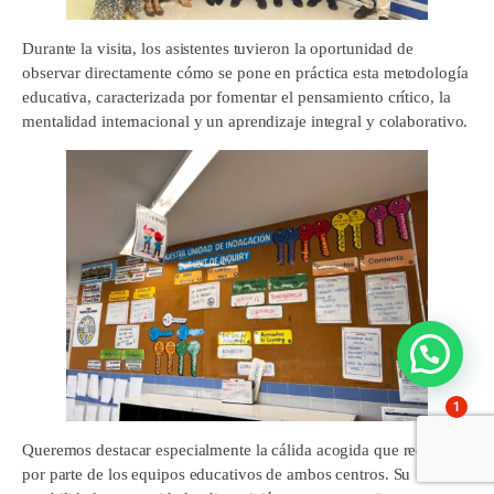
Durante la visita, los asistentes tuvieron la oportunidad de
observar directamente cómo se pone en práctica esta metodología
educativa, caracterizada por fomentar el pensamiento crítico, la
mentalidad internacional y un aprendizaje integral y colaborativo.
1
Queremos destacar especialmente la cálida acogida que recibimos
por parte de los equipos educativos de ambos centros. Su