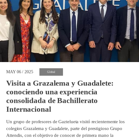
MAY 06 / 2025
Global
Visita a Grazalema y Guadalete:
conociendo una experiencia
consolidada de Bachillerato
Internacional
Un grupo de profesores de Gaztelueta visitó recientemente los
colegios Grazalema y Guadalete, parte del prestigioso Grupo
Attendis, con el objetivo de conocer de primera mano la