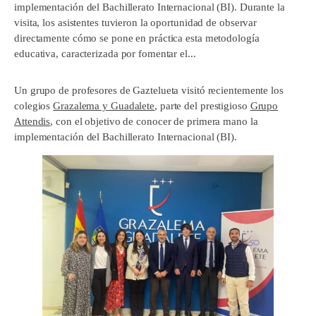
implementación del Bachillerato Internacional (BI). Durante la
visita, los asistentes tuvieron la oportunidad de observar
directamente cómo se pone en práctica esta metodología
educativa, caracterizada por fomentar el...
Un grupo de profesores de Gaztelueta visitó recientemente los
colegios
Grazalema y Guadalete
, parte del prestigioso
Grupo
Attendis
, con el objetivo de conocer de primera mano la
implementación del Bachillerato Internacional (BI).