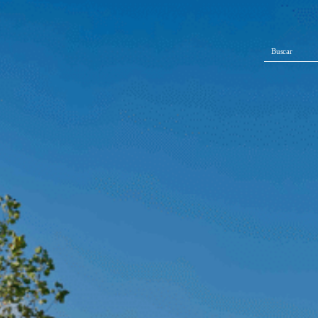
Buscar