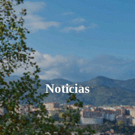
Noticias