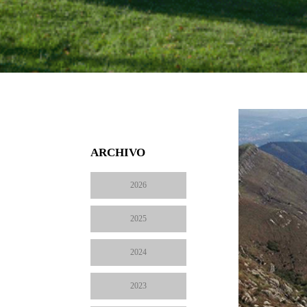
ARCHIVO
2026
2025
2024
2023