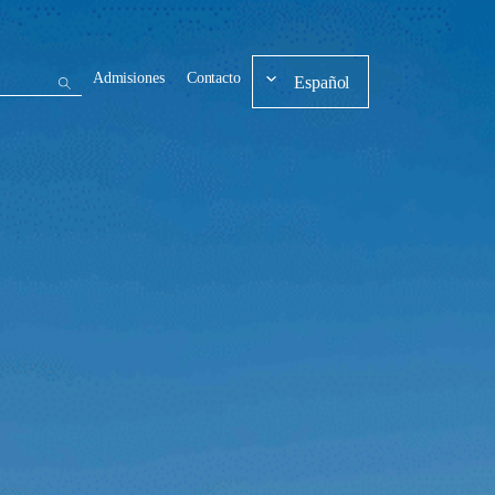
Admisiones
Contacto
Español