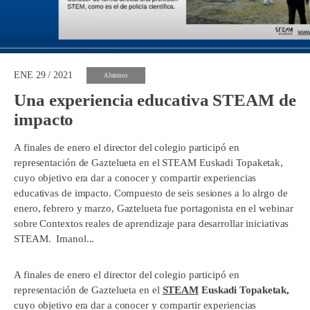
ENE 29 / 2021
Alumnos
Una experiencia educativa STEAM de
impacto
A finales de enero el director del colegio participó en
representación de Gaztelueta en el STEAM Euskadi Topaketak,
cuyo objetivo era dar a conocer y compartir experiencias
educativas de impacto. Compuesto de seis sesiones a lo alrgo de
enero, febrero y marzo, Gaztelueta fue portagonista en el webinar
sobre Contextos reales de aprendizaje para desarrollar iniciativas
STEAM. Imanol...
A finales de enero el director del colegio participó en
representación de Gaztelueta en el
STEAM
Euskadi Topaketak,
cuyo objetivo era dar a conocer y compartir experiencias