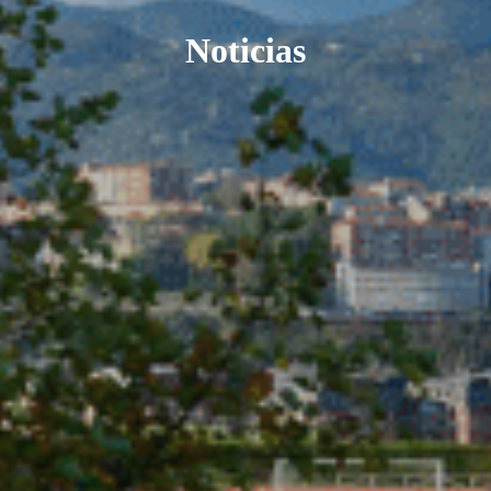
Noticias