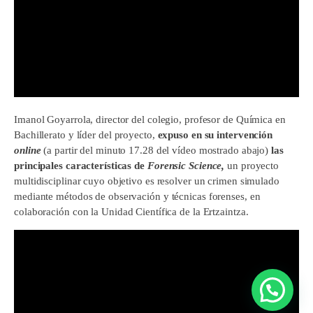
Imanol Goyarrola, director del colegio, profesor de Química en
Bachillerato y líder del proyecto,
expuso en su intervención
online
(a partir del minuto 17.28 del vídeo mostrado abajo)
las
principales características de
Forensic Science,
un proyecto
multidisciplinar cuyo objetivo es resolver un crimen simulado
mediante métodos de observación y técnicas forenses, en
colaboración con la Unidad Científica de la Ertzaintza.