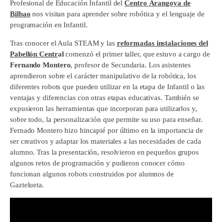
Profesional de Educación Infantil del
Centro Arangoya de
Bilbao
nos visitan para aprender sobre robótica y el lenguaje de
programación en Infantil.
Tras conocer el Aula STEAM y las
reformadas instalaciones del
Pabellón Centr
al
comenzó el primer taller, que estuvo a cargo de
Fernando Montero
, profesor de Secundaria. Los asistentes
aprendieron sobre el carácter manipulativo de la robótica, los
diferentes robots que pueden utilizar en la etapa de Infantil o las
ventajas y diferencias con otras etapas educativas. También se
expusieron las herramientas que incorporan para utilizarlos y,
sobre todo, la personalización que permite su uso para enseñar.
Fernado Montero hizo hincapié por último en la importancia de
ser creativos y adaptar los materiales a las necesidades de cada
alumno. Tras la presentación, resolvieron en pequeños grupos
algunos retos de programación y pudieron conocer cómo
funcionan algunos robots construidos por alumnos de
Gaztelueta.