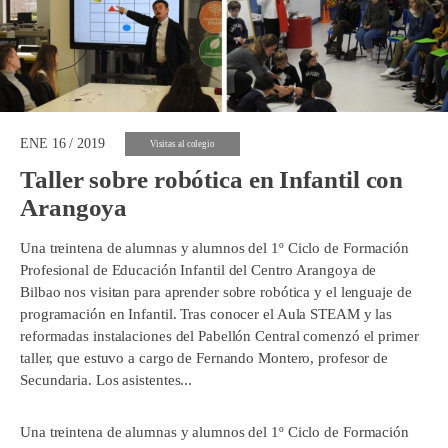
ENE 16 / 2019
Visitas al colegio
Taller sobre robótica en Infantil con
Arangoya
Una treintena de alumnas y alumnos del 1º Ciclo de Formación
Profesional de Educación Infantil del Centro Arangoya de
Bilbao nos visitan para aprender sobre robótica y el lenguaje de
programación en Infantil. Tras conocer el Aula STEAM y las
reformadas instalaciones del Pabellón Central comenzó el primer
taller, que estuvo a cargo de Fernando Montero, profesor de
Secundaria. Los asistentes...
Una treintena de alumnas y alumnos del 1º Ciclo de Formación