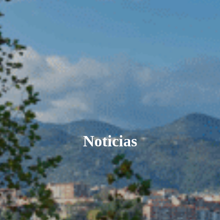
Noticias