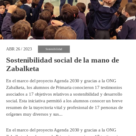
ABR 26 / 2023
Sostenibilidad
Sostenibilidad social de la mano de
Zabalketa
En el marco del proyecto Agenda 2030 y gracias a la ONG
Zabalketa, los alumnos de Primaria conocieron 17 testimonios
asociados a 17 objetivos relativos a sostenibilidad y desarrollo
social. Esta iniciativa permitió a los alumnos conocer un breve
resumen de la trayectoria vital y profesional de 17 personas de
orígenes muy diversos y sus...
En el marco del proyecto Agenda 2030 y gracias a la ONG