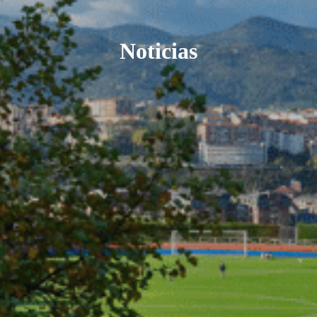
Noticias