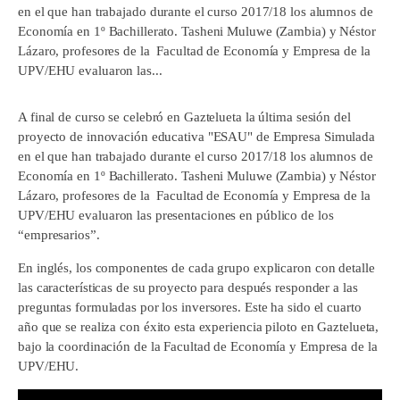
en el que han trabajado durante el curso 2017/18 los alumnos de
Economía en 1º Bachillerato. Tasheni Muluwe (Zambia) y Néstor
Lázaro, profesores de la Facultad de Economía y Empresa de la
UPV/EHU evaluaron las...
A final de curso se celebró en Gaztelueta la última sesión del
proyecto de innovación educativa "ESAU" de Empresa Simulada
en el que han trabajado durante el curso 2017/18 los alumnos de
Economía en 1º Bachillerato. Tasheni Muluwe (Zambia) y Néstor
Lázaro, profesores de la Facultad de Economía y Empresa de la
UPV/EHU evaluaron las presentaciones en público de los
“empresarios”.
En inglés, los componentes de cada grupo explicaron con detalle
las características de su proyecto para después responder a las
preguntas formuladas por los inversores. Este ha sido el cuarto
año que se realiza con éxito esta experiencia piloto en Gaztelueta,
bajo la coordinación de la Facultad de Economía y Empresa de la
UPV/EHU.