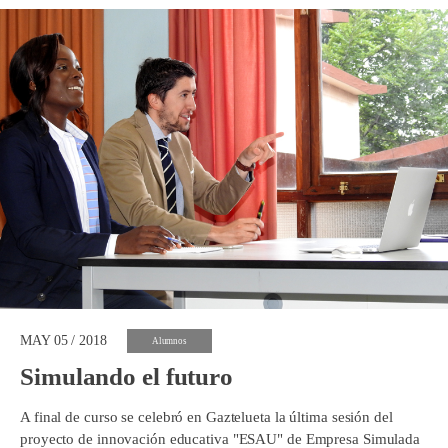
MAY 05 / 2018
Alumnos
Simulando el futuro
A final de curso se celebró en Gaztelueta la última sesión del
proyecto de innovación educativa "ESAU" de Empresa Simulada