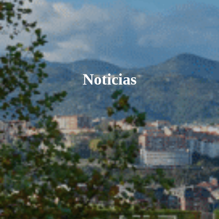
Noticias