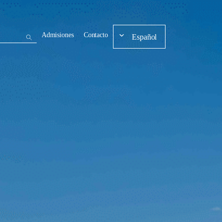
Admisiones
Contacto
Español