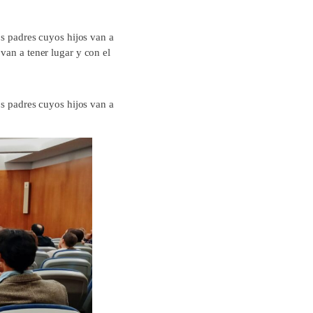
os padres cuyos hijos van a
van a tener lugar y con el
os padres cuyos hijos van a