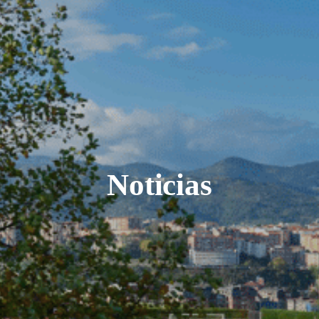
Noticias