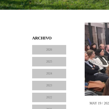
ARCHIVO
2026
2025
2024
2023
2022
MAY 19 / 20