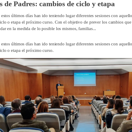
s de Padres: cambios de ciclo y etapa
 estos últimos días han ido teniendo lugar diferentes sesiones con aquell
iclo o etapa el próximo curso. Con el objetivo de prever los cambios que 
dar en la medida de lo posible los mismos, familias...
 estos últimos días han ido teniendo lugar diferentes sesiones con aquell
iclo o etapa el próximo curso.