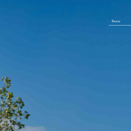
Buscar