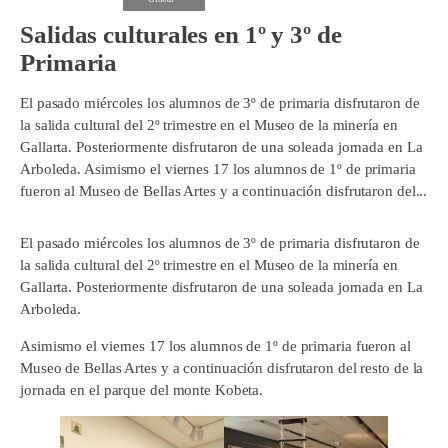
Salidas culturales en 1º y 3º de
Primaria
El pasado miércoles los alumnos de 3º de primaria disfrutaron de
la salida cultural del 2º trimestre en el Museo de la minería en
Gallarta. Posteriormente disfrutaron de una soleada jornada en La
Arboleda. Asimismo el viernes 17 los alumnos de 1º de primaria
fueron al Museo de Bellas Artes y a continuación disfrutaron del...
El pasado miércoles los alumnos de 3º de primaria disfrutaron de
la salida cultural del 2º trimestre en el Museo de la minería en
Gallarta. Posteriormente disfrutaron de una soleada jornada en La
Arboleda.
Asimismo el viernes 17 los alumnos de 1º de primaria fueron al
Museo de Bellas Artes y a continuación disfrutaron del resto de la
jornada en el parque del monte Kobeta.