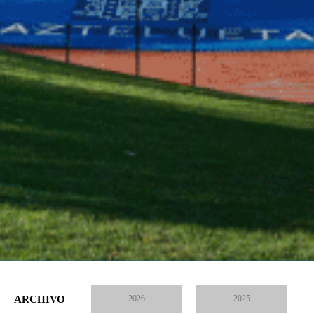
ARCHIVO
2026
2025