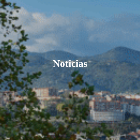
Noticias