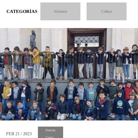
CATEGORÍAS
Alumnos
Cultura
Noticias
FEB 21 / 2023
Global