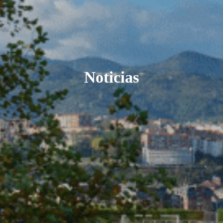
Noticias