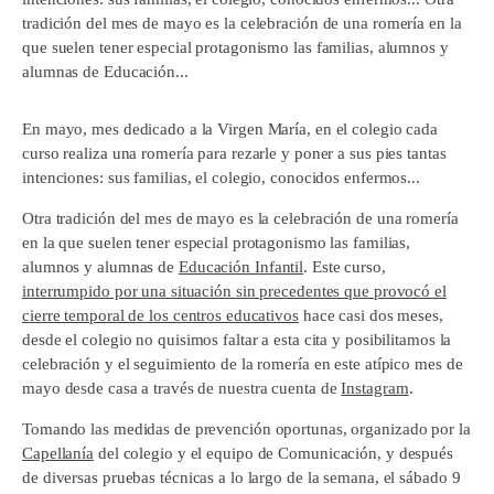
tradición del mes de mayo es la celebración de una romería en la
que suelen tener especial protagonismo las familias, alumnos y
alumnas de Educación...
En mayo, mes dedicado a la Virgen María, en el colegio cada
curso realiza una romería para rezarle y poner a sus pies tantas
intenciones: sus familias, el colegio, conocidos enfermos...
Otra tradición del mes de mayo es la celebración de una romería
en la que suelen tener especial protagonismo las familias,
alumnos y alumnas de
Educación Infantil
. Este curso,
interrumpido por una situación sin precedentes que provocó el
cierre temporal de los centros educativos
hace casi dos meses,
desde el colegio no quisimos faltar a esta cita y posibilitamos la
celebración y el seguimiento de la romería en este atípico mes de
mayo desde casa a través de nuestra cuenta de
Instagram
.
Tomando las medidas de prevención oportunas, organizado por la
Capellanía
del colegio y el equipo de Comunicación, y después
de diversas pruebas técnicas a lo largo de la semana, el sábado 9