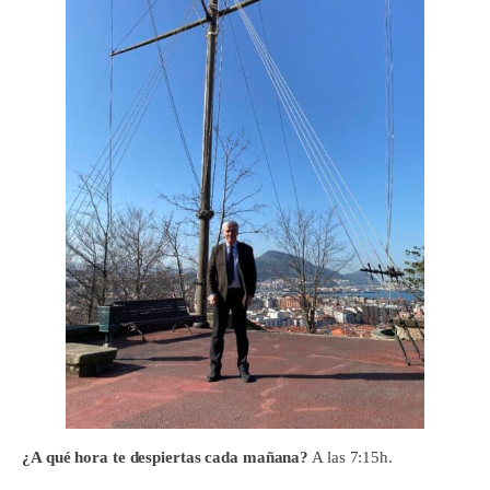
¿A qué hora te despiertas cada mañana?
A las 7:15h.