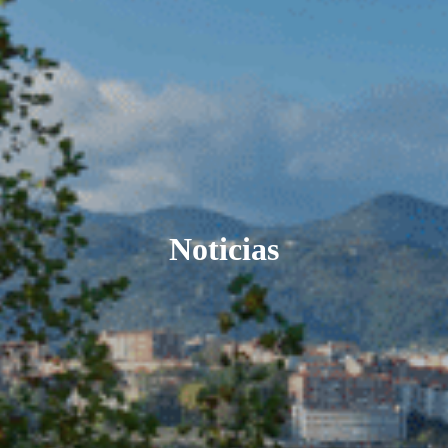
Noticias