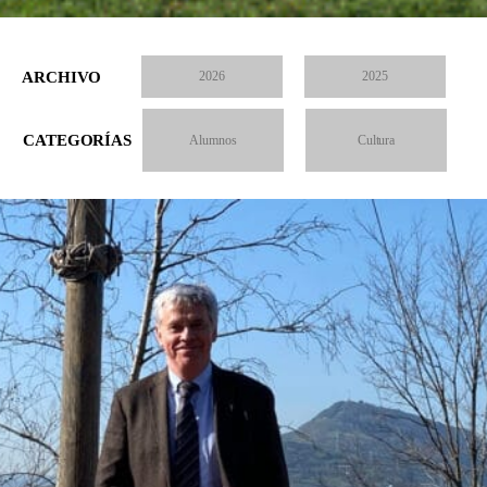
ARCHIVO
2026
2025
CATEGORÍAS
Alumnos
Cultura