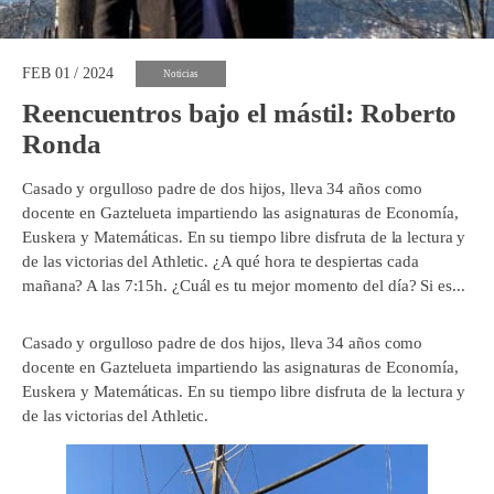
FEB 01 / 2024
Noticias
Reencuentros bajo el mástil: Roberto
Ronda
Casado y orgulloso padre de dos hijos, lleva 34 años como
docente en Gaztelueta impartiendo las asignaturas de Economía,
Euskera y Matemáticas. En su tiempo libre disfruta de la lectura y
de las victorias del Athletic. ¿A qué hora te despiertas cada
mañana? A las 7:15h. ¿Cuál es tu mejor momento del día? Si es...
Casado y orgulloso padre de dos hijos, lleva 34 años como
docente en Gaztelueta impartiendo las asignaturas de Economía,
Euskera y Matemáticas. En su tiempo libre disfruta de la lectura y
de las victorias del Athletic.