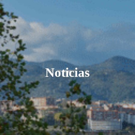
Noticias