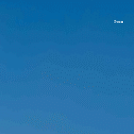
Buscar