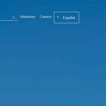
Admisiones
Contacto
Español