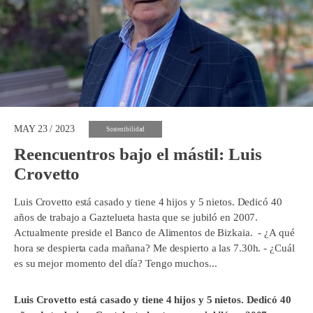
MAY 23 / 2023
Sostenibilidad
Reencuentros bajo el mástil: Luis
Crovetto
Luis Crovetto está casado y tiene 4 hijos y 5 nietos. Dedicó 40
años de trabajo a Gaztelueta hasta que se jubiló en 2007.
Actualmente preside el Banco de Alimentos de Bizkaia. - ¿A qué
hora se despierta cada mañana? Me despierto a las 7.30h. - ¿Cuál
es su mejor momento del día? Tengo muchos...
Luis Crovetto está casado y tiene 4 hijos y 5 nietos. Dedicó 40