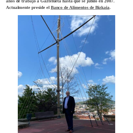
años de trabajo a Gaztelueta hasta que se jubiló en 2007.
Actualmente preside el
Banco de Alimentos de Bizkaia
.