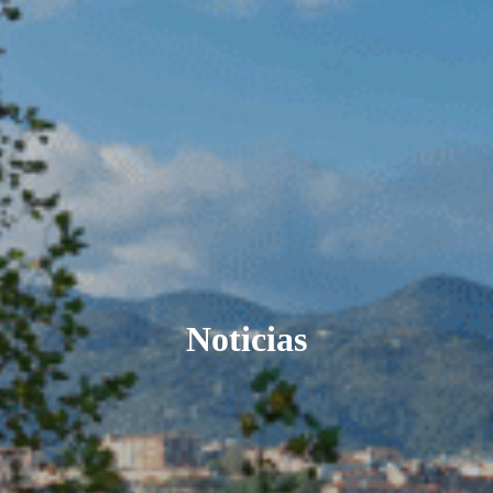
Noticias