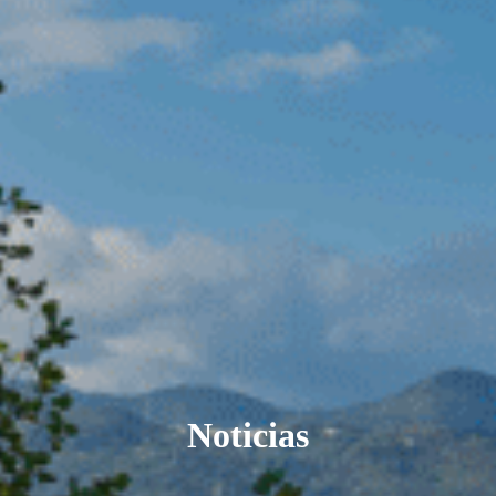
Noticias