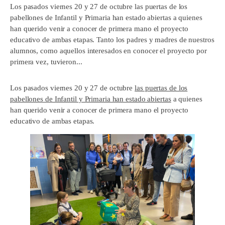
Los pasados viernes 20 y 27 de octubre las puertas de los
pabellones de Infantil y Primaria han estado abiertas a quienes
han querido venir a conocer de primera mano el proyecto
educativo de ambas etapas. Tanto los padres y madres de nuestros
alumnos, como aquellos interesados en conocer el proyecto por
primera vez, tuvieron...
Los pasados viernes 20 y 27 de octubre
las puertas de los
pabellones de Infantil y Primaria han estado abiertas
a quienes
han querido venir a conocer de primera mano el proyecto
educativo de ambas etapas.