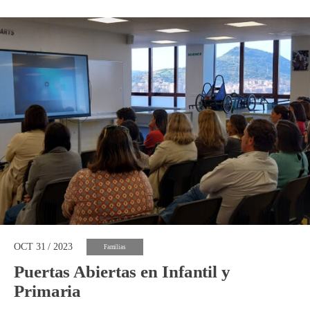
OCT 31 / 2023
Familias
Puertas Abiertas en Infantil y
Primaria