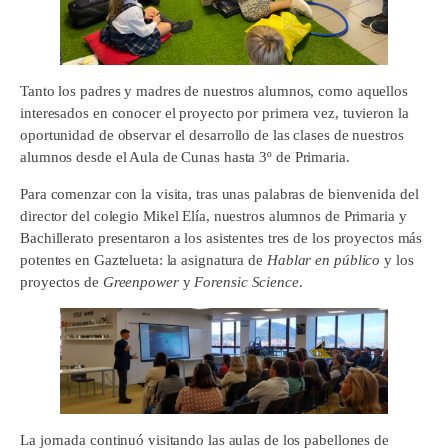
Tanto los padres y madres de nuestros alumnos, como aquellos
interesados en conocer el proyecto por primera vez, tuvieron la
oportunidad de observar el desarrollo de las clases de nuestros
alumnos desde el Aula de Cunas hasta 3º de Primaria.
Para comenzar con la visita, tras unas palabras de bienvenida del
director del colegio Mikel Elía, nuestros alumnos de Primaria y
Bachillerato presentaron a los asistentes tres de los proyectos más
potentes en Gaztelueta: la asignatura de
Hablar en público
y los
proyectos de
Greenpower
y
Forensic Science
.
La jornada continuó visitando las aulas de los pabellones de