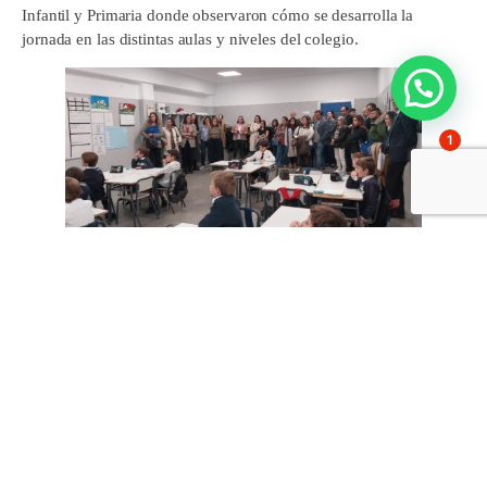
Infantil y Primaria donde observaron cómo se desarrolla la
jornada en las distintas aulas y niveles del colegio.
1