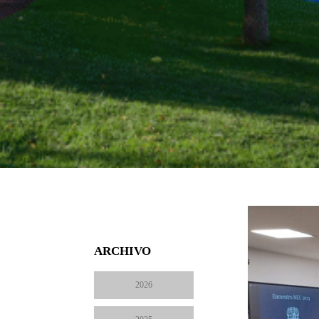
ARCHIVO
2026