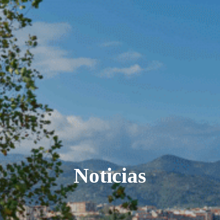
Noticias