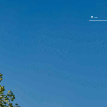
Buscar