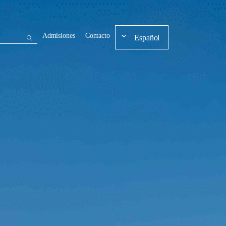
Admisiones
Contacto
Español