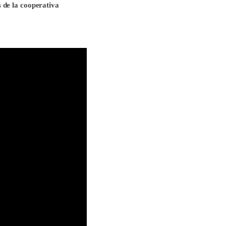
s de la cooperativa