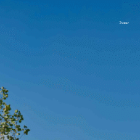
Buscar