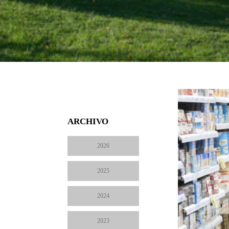
ARCHIVO
2026
2025
2024
2023