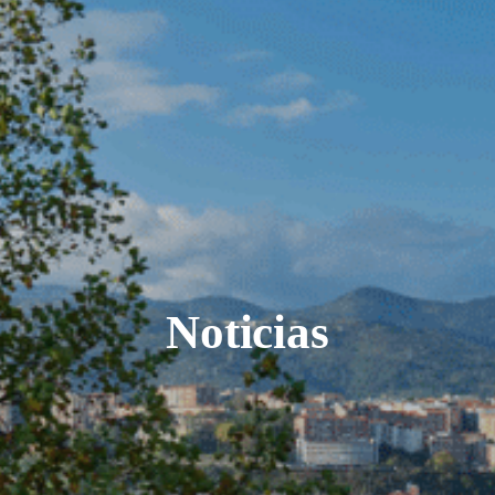
Noticias