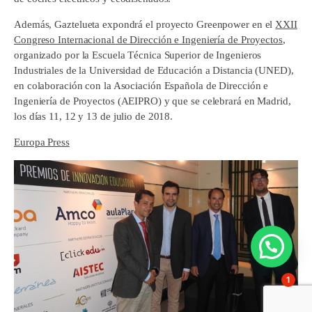
Además, Gaztelueta expondrá el proyecto Greenpower en el
XXII
Congreso Internacional de Dirección e Ingeniería de Proyectos
,
organizado por la Escuela Técnica Superior de Ingenieros
Industriales de la Universidad de Educación a Distancia (UNED),
en colaboración con la Asociación Española de Dirección e
Ingeniería de Proyectos (AEIPRO) y que se celebrará en Madrid,
los días 11, 12 y 13 de julio de 2018.
Europa Press
1