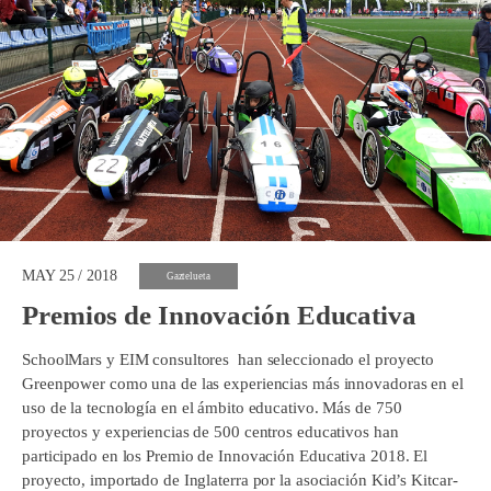
MAY 25 / 2018
Gaztelueta
Premios de Innovación Educativa
SchoolMars y EIM consultores han seleccionado el proyecto
Greenpower como una de las experiencias más innovadoras en el
uso de la tecnología en el ámbito educativo. Más de 750
proyectos y experiencias de 500 centros educativos han
participado en los Premio de Innovación Educativa 2018. El
proyecto, importado de Inglaterra por la asociación Kid’s Kitcar-