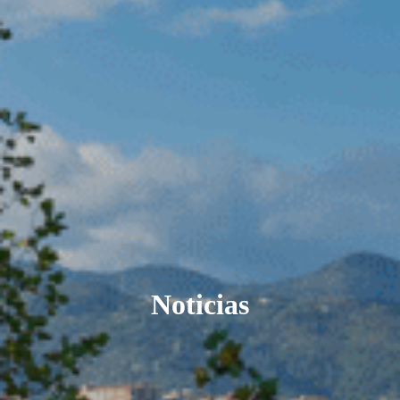
Noticias