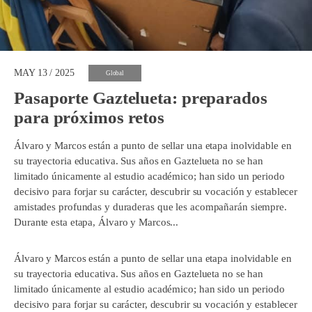
MAY 13 / 2025
Global
Pasaporte Gaztelueta: preparados
para próximos retos
Álvaro y Marcos están a punto de sellar una etapa inolvidable en
su trayectoria educativa. Sus años en Gaztelueta no se han
limitado únicamente al estudio académico; han sido un periodo
decisivo para forjar su carácter, descubrir su vocación y establecer
amistades profundas y duraderas que les acompañarán siempre.
Durante esta etapa, Álvaro y Marcos...
Álvaro y Marcos están a punto de sellar una etapa inolvidable en
su trayectoria educativa. Sus años en Gaztelueta no se han
limitado únicamente al estudio académico; han sido un periodo
decisivo para forjar su carácter, descubrir su vocación y establecer