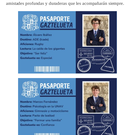
amistades profundas y duraderas que les acompañarán siempre.