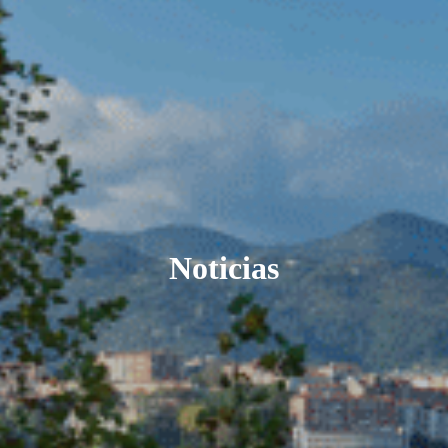
Noticias