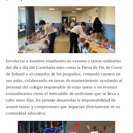
Involucrar a nuestros estudiantes en eventos o tareas ordinarias
del día a día del Gaztelueta tales como la Fiesta de Fin de Curso
de Infantil o el comedor de los pequeños, contando cuentos en
sus aulas, colaborando en tareas de mantenimiento ayudando al
personal del colegio responsable de estas tareas o en eventos
extraodinarios como el mercadillo de uniformes que se lleva a
cabo estos días, les permite desarrollar la responsabilidad de
asumir tareas y compromisos que impactan directamente en su
comunidad educativa.