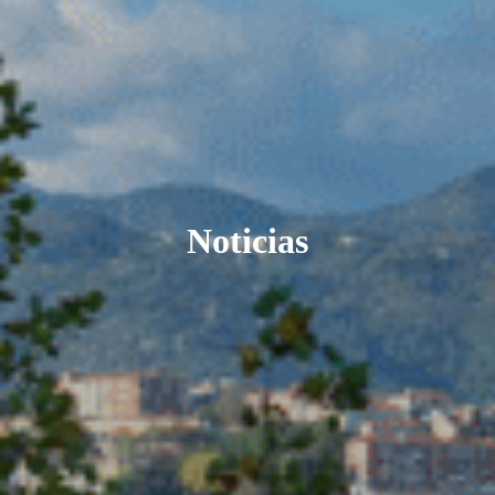
Noticias