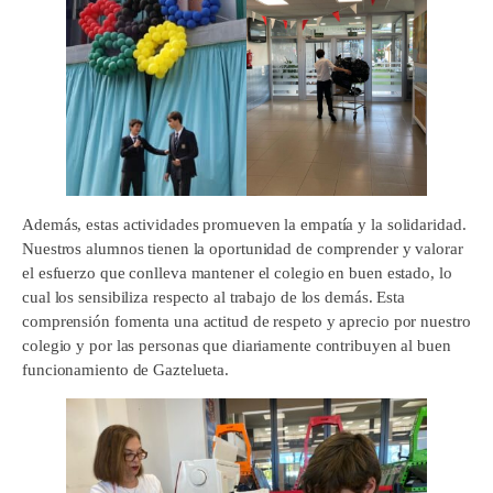
Además, estas actividades promueven la empatía y la solidaridad.
Nuestros alumnos tienen la oportunidad de comprender y valorar
el esfuerzo que conlleva mantener el colegio en buen estado, lo
cual los sensibiliza respecto al trabajo de los demás. Esta
comprensión fomenta una actitud de respeto y aprecio por nuestro
colegio y por las personas que diariamente contribuyen al buen
funcionamiento de Gaztelueta.