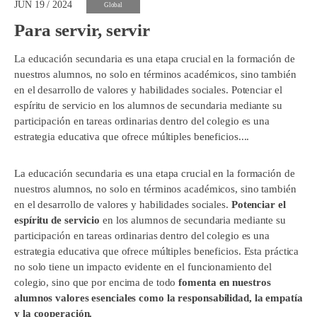
JUN 19 / 2024
Global
Para servir, servir
La educación secundaria es una etapa crucial en la formación de
nuestros alumnos, no solo en términos académicos, sino también
en el desarrollo de valores y habilidades sociales. Potenciar el
espíritu de servicio en los alumnos de secundaria mediante su
participación en tareas ordinarias dentro del colegio es una
estrategia educativa que ofrece múltiples beneficios....
La educación secundaria es una etapa crucial en la formación de
nuestros alumnos, no solo en términos académicos, sino también
en el desarrollo de valores y habilidades sociales.
Potenciar el
espíritu de servicio
en los alumnos de secundaria mediante su
participación en tareas ordinarias dentro del colegio es una
estrategia educativa que ofrece múltiples beneficios. Esta práctica
no solo tiene un impacto evidente en el funcionamiento del
colegio, sino que por encima de todo
fomenta en nuestros
alumnos valores esenciales como la responsabilidad, la empatía
y la cooperación.