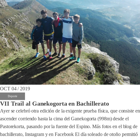
OCT 04 / 2019
Deporte
VII Trail al Ganekogorta en Bachillerato
Ayer se celebró otra edición de la exigente prueba física, que consiste en
ascender corriendo hasta la cima del Ganekogorta (998m) desde el
Pastorekorta, pasando por la fuente del Espino. Más fotos en el blog de
bachillerato, Instagram y en Facebook El día soleado de otoño permitió