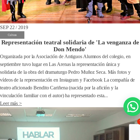
SEP 22 / 2019
Cultura
Representación teatral solidaria de 'La venganza de
Don Mendo'
Organizada por la Asociación de Antiguos Alumnos del colegio, en
septiembre tuvo lugar en Las Arenas la representación única y
solidaria de la obra del dramaturgo Pedro Muñoz Seca. Más fotos y
vídeos de la representación en Instagram y Facebook La compañía de
teatro aficionado Bendito Cariñena (nacida por la afición y la
vinculación familiar con el autor) ha representado esta...
Leer más >