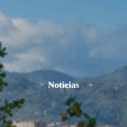
Noticias