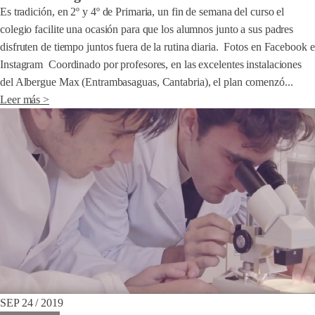
Es tradición, en 2º y 4º de Primaria, un fin de semana del curso el
colegio facilite una ocasión para que los alumnos junto a sus padres
disfruten de tiempo juntos fuera de la rutina diaria. Fotos en Facebook e
Instagram Coordinado por profesores, en las excelentes instalaciones
del Albergue Max (Entrambasaguas, Cantabria), el plan comenzó...
Leer más >
SEP 24 / 2019