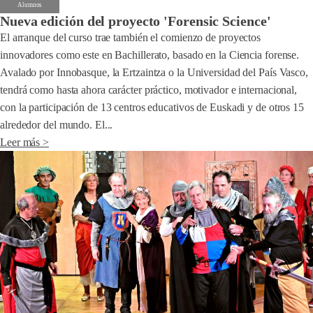
Alumnos
Nueva edición del proyecto 'Forensic Science'
El arranque del curso trae también el comienzo de proyectos
innovadores como este en Bachillerato, basado en la Ciencia forense.
Avalado por Innobasque, la Ertzaintza o la Universidad del País Vasco,
tendrá como hasta ahora carácter práctico, motivador e internacional,
con la participación de 13 centros educativos de Euskadi y de otros 15
alrededor del mundo. El...
Leer más >