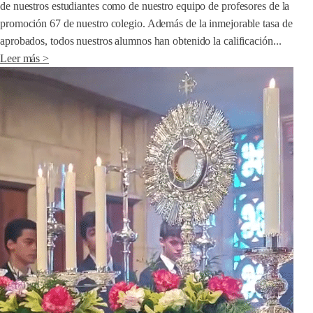
de nuestros estudiantes como de nuestro equipo de profesores de la
promoción 67 de nuestro colegio. Además de la inmejorable tasa de
aprobados, todos nuestros alumnos han obtenido la calificación...
Leer más >