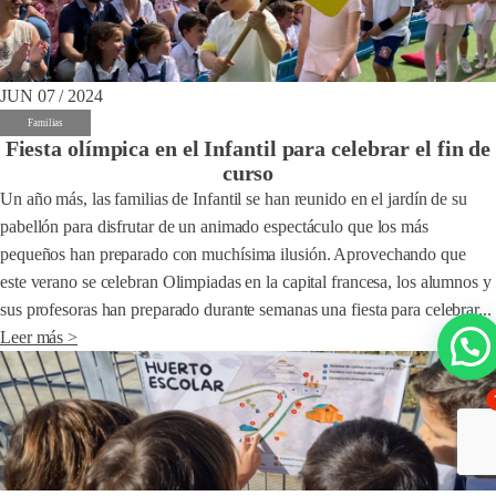
JUN 07 / 2024
Familias
Fiesta olímpica en el Infantil para celebrar el fin de
curso
Un año más, las familias de Infantil se han reunido en el jardín de su
pabellón para disfrutar de un animado espectáculo que los más
pequeños han preparado con muchísima ilusión. Aprovechando que
este verano se celebran Olimpiadas en la capital francesa, los alumnos y
sus profesoras han preparado durante semanas una fiesta para celebrar...
Leer más >