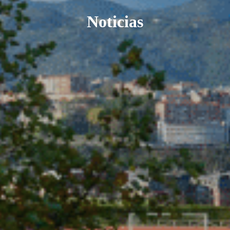
Noticias