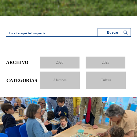
Escribe aquí tu búsqueda
ARCHIVO
2026
2025
CATEGORÍAS
Alumnos
Cultura