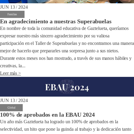
JUN 13 / 2024
Familias
En agradecimiento a nuestras Superabuelas
En nombre de toda la comunidad educativa de Gaztelueta, queríamos
expresar nuestro más sincero agradecimiento por su valiosa
participación en el Taller de Superabuelas y no encontramos una manera
mejor de hacerlo que prepararles una sorpresa junto a sus nietos.
Durante estos meses nos han mostrado, a través de sus manos hábiles y
creativas, la...
Leer más >
JUN 13 / 2024
Global
100% de aprobados en la EBAU 2024
Un año más Gaztelueta ha logrado un 100% de aprobados en la
selectividad, un hito que pone la guinda al trabajo y la dedicación tanto