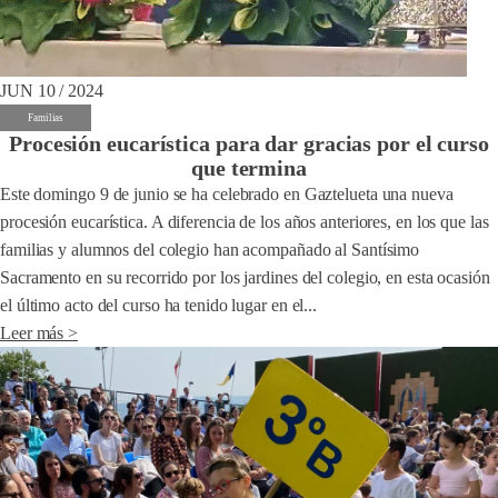
JUN 10 / 2024
Familias
Procesión eucarística para dar gracias por el curso
que termina
Este domingo 9 de junio se ha celebrado en Gaztelueta una nueva
procesión eucarística. A diferencia de los años anteriores, en los que las
familias y alumnos del colegio han acompañado al Santísimo
Sacramento en su recorrido por los jardines del colegio, en esta ocasión
el último acto del curso ha tenido lugar en el...
Leer más >