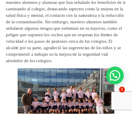
nuestros alumnos y alumnas que han señalado los beneficios de ir
caminando al colegio, destacando aspectos como la mejora en la
salud física y mental, el contacto con la naturaleza y la reducción
de la contaminación. Sin embargo, nuestros alumnos también
señalaron algunos riesgos que enfrentan en su trayecto, como el
peligro que suponen los coches que no respetan los límites de
velocidad o los pasos de peatones cerca de los colegios. El
alcalde por su parte, agradeció las sugerencias de los niños y se
comprometió a trabajar en la mejora de la seguridad vial
alrededor de los colegios.
1