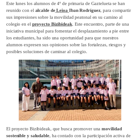
Este lunes los alumnos de 4º de primaria de Gaztelueta se han
reunido con el
alcalde de
Leioa
Iban Rodríguez
, para compartir
sus impresiones sobre la movilidad peatonal en su camino al
colegio en el
proyecto Bizibideak
. Este encuentro, parte de una
iniciativa municipal para fomentar el desplazamiento a pie entre
los estudiantes, ha sido una oportunidad para que nuestros
alumnos expresen sus opiniones sobre las fortalezas, riesgos y
posibles soluciones de caminar al colegio.
El proyecto Bizibideak, que busca promover una
movilidad
sostenible y saludable
, ha contado con la participación activa de