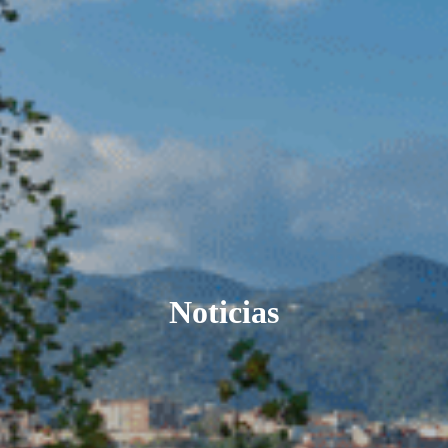
Noticias