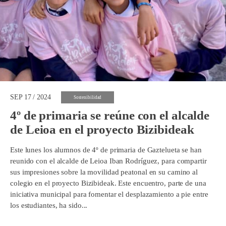
SEP 17 / 2024
Sostenibilidad
4º de primaria se reúne con el alcalde
de Leioa en el proyecto Bizibideak
Este lunes los alumnos de 4º de primaria de Gaztelueta se han
reunido con el alcalde de Leioa Iban Rodríguez, para compartir
sus impresiones sobre la movilidad peatonal en su camino al
colegio en el proyecto Bizibideak. Este encuentro, parte de una
iniciativa municipal para fomentar el desplazamiento a pie entre
los estudiantes, ha sido...