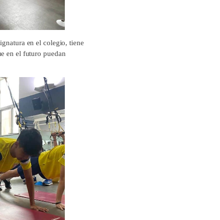
gnatura en el colegio, tiene
ue en el futuro puedan