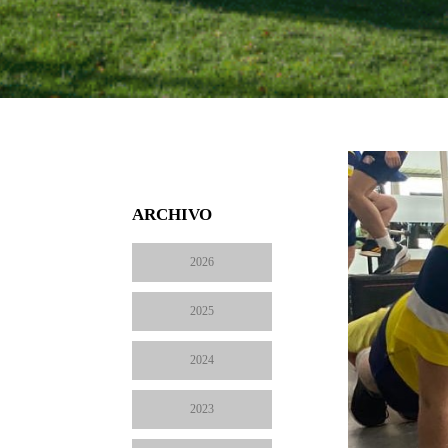
ARCHIVO
2026
2025
2024
2023