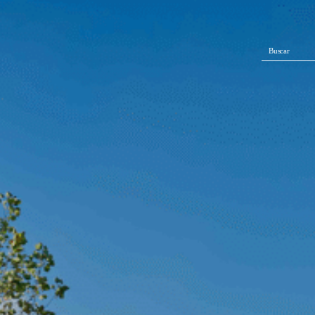
Buscar