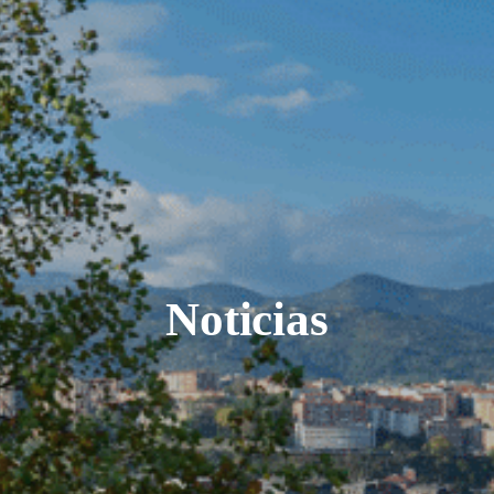
Noticias