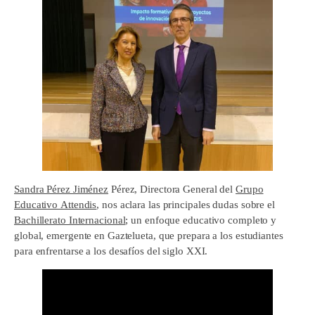
Sandra Pérez Jiménez
Pérez, Directora General del
Grupo
Educativo Attendis
, nos aclara las principales dudas sobre el
Bachillerato Internacional
; un enfoque educativo completo y
global, emergente en Gaztelueta, que prepara a los estudiantes
para enfrentarse a los desafíos del siglo XXI.