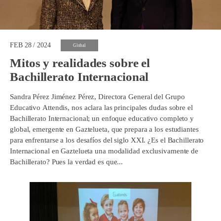
FEB 28 / 2024
Global
Mitos y realidades sobre el
Bachillerato Internacional
Sandra Pérez Jiménez Pérez, Directora General del Grupo
Educativo Attendis, nos aclara las principales dudas sobre el
Bachillerato Internacional; un enfoque educativo completo y
global, emergente en Gaztelueta, que prepara a los estudiantes
para enfrentarse a los desafíos del siglo XXI. ¿Es el Bachillerato
Internacional en Gaztelueta una modalidad exclusivamente de
Bachillerato? Pues la verdad es que...