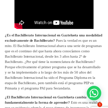
¿Es el Bachillerato Internacional en Gaztelueta una modalidad
exclusivamente de Bachillerato?
Pues la verdad es que es un
mito. El Bachillerato Internacional abarca una serie de programas
que es el continuo del que hasta ahora conocíamos como
Bachillerato Internacional, desde los 3 años hasta 2º de
Bachillerato. ¿Por qué tiene la nomenclatura de Bachillerato?
Porque efectivamente el primer programa que se ha desarrollado
y se ha implementado a lo largo de los más de 50 años del
Bachillerato Internacional ha sido el Programa Diploma en la
etapa de Bachillerato, pero también está el programa PEP en
Primaria y el programa PAI para Secundaria.
¿El Bachillerato Internacional en Gaztelueta cambia
fundamentalmente la forma de aprender?
Esto es una realidad
1
que se evidencia además al poco tiempo de incorporar la