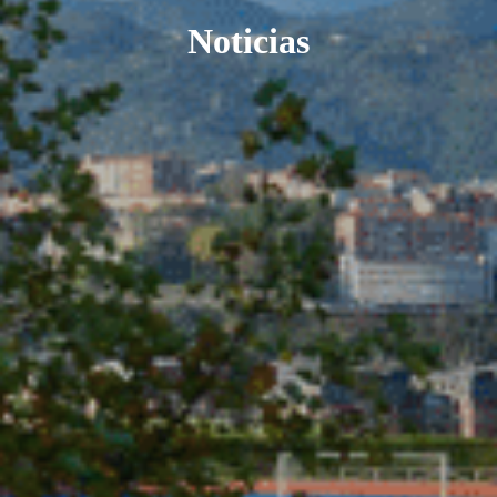
Noticias