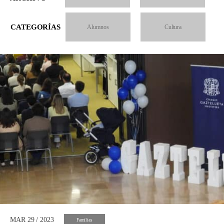
CATEGORÍAS
Alumnos
Cultura
MAR 29 / 2023
Familias