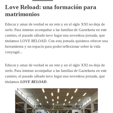
Love Reload: una formación para
matrimonios
Educar y amar de verdad es un reto y en el siglo XXI no deja de
serlo. Para intentar acompañar a las familias de Gaztelueta en este
camino, el pasado sábado tuvo lugar una novedosa jornada, que
titulamos LOVE RELOAD. Con esta jornada quisimos ofrecer una
herramienta y un espacio para poder reflexionar sobre la vida
conyugal...
Educar y amar de verdad es un reto y en el siglo XXI no deja de
serlo. Para intentar acompañar a las familias de Gaztelueta en este
camino, el pasado sábado tuvo lugar una novedosa jornada, que
titulamos
LOVE RELOAD
.