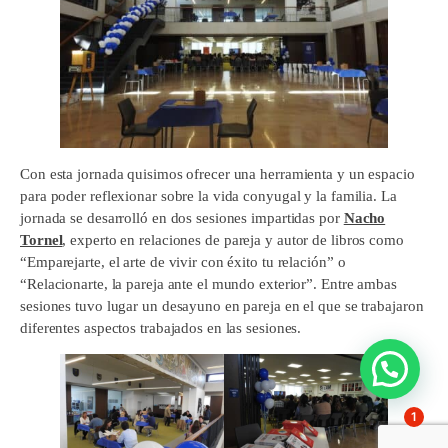
Con esta jornada quisimos ofrecer una herramienta y un espacio
para poder reflexionar sobre la vida conyugal y la familia. La
jornada se desarrolló en dos sesiones impartidas por
Nacho
Tornel
, experto en relaciones de pareja y autor de libros como
“Emparejarte, el arte de vivir con éxito tu relación” o
“Relacionarte, la pareja ante el mundo exterior”. Entre ambas
sesiones tuvo lugar un desayuno en pareja en el que se trabajaron
diferentes aspectos trabajados en las sesiones.
1