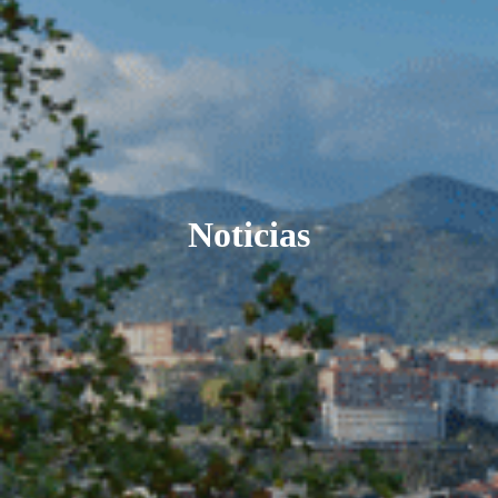
Noticias