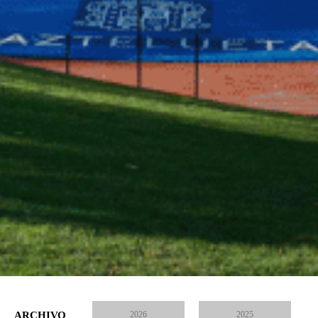
ARCHIVO
2026
2025