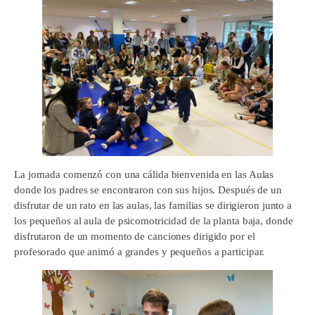
La jornada comenzó con una cálida bienvenida en las Aulas
donde los padres se encontraron con sus hijos. Después de un
disfrutar de un rato en las aulas, las familias se dirigieron junto a
los pequeños al aula de psicomotricidad de la planta baja, donde
disfrutaron de un momento de canciones dirigido por el
profesorado que animó a grandes y pequeños a participar.