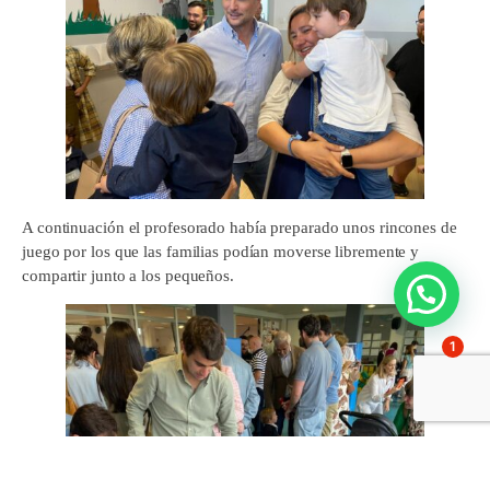
A continuación el profesorado había preparado unos rincones de
juego por los que las familias podían moverse libremente y
compartir junto a los pequeños.
1