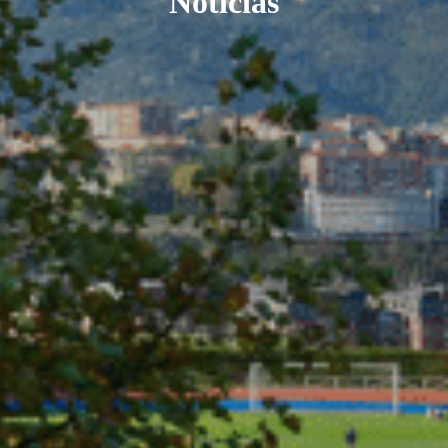
Noticias