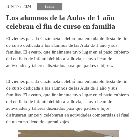
JUN 17 / 2024
Familias
Los alumnos de la Aulas de 1 año
celebran el fin de curso en familia
El viernes pasado Gaztelueta celebró una entrañable fiesta de fin
de curso dedicada a los alumnos de las Aula de 1 año y sus
familias. El evento, que finalmente tuvo lugar en el patio cubierto
del edificio de Infantil debido a la lluvia, estuvo lleno de
actividades y talleres diseñados para que padres e hijos...
El viernes pasado Gaztelueta celebró una entrañable fiesta de fin
de curso dedicada a los alumnos de las Aula de 1 año y sus
familias. El evento, que finalmente tuvo lugar en el patio cubierto
del edificio de Infantil debido a la lluvia, estuvo lleno de
actividades y talleres diseñados para que padres e hijos
disfrutaran juntos y celebraran en actividades compartidas el final
de un curso lleno de aprendizajes.