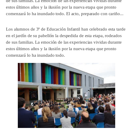
de sus familias. La emoción de las experiencias vividas durante
estos últimos años y la ilusión por la nueva etapa que pronto
comenzará lo ha inundado todo. El acto, preparado con cariño...
Los alumnos de 3º de Educación Infantil han celebrado esta tarde
en el jardín de su pabellón la despedida de esta etapa, rodeados
de sus familias. La emoción de las experiencias vividas durante
estos últimos años y la ilusión por la nueva etapa que pronto
comenzará lo ha inundado todo.