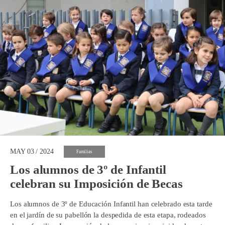
MAY 03 / 2024
Familias
Los alumnos de 3º de Infantil
celebran su Imposición de Becas
Los alumnos de 3º de Educación Infantil han celebrado esta tarde
en el jardín de su pabellón la despedida de esta etapa, rodeados