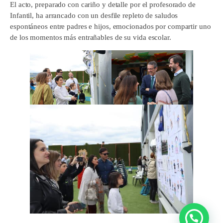
El acto, preparado con cariño y detalle por el profesorado de
Infantil, ha arrancado con un desfile repleto de saludos
espontáneos entre padres e hijos, emocionados por compartir uno
de los momentos más entrañables de su vida escolar.