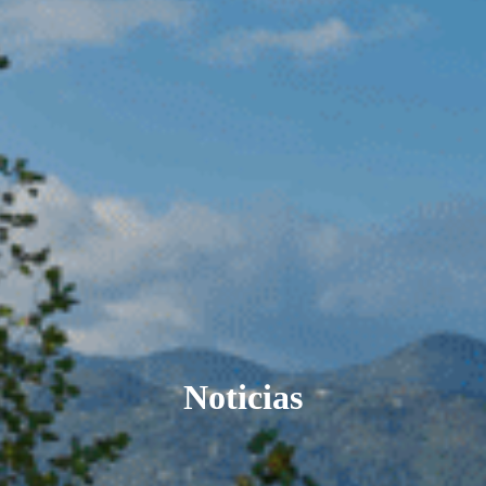
Noticias