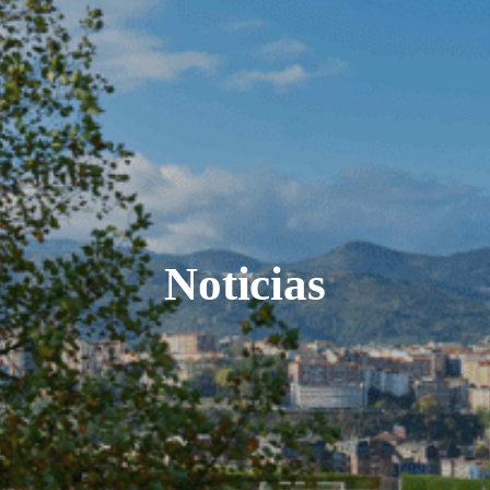
Noticias