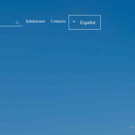
Admisiones
Contacto
Español