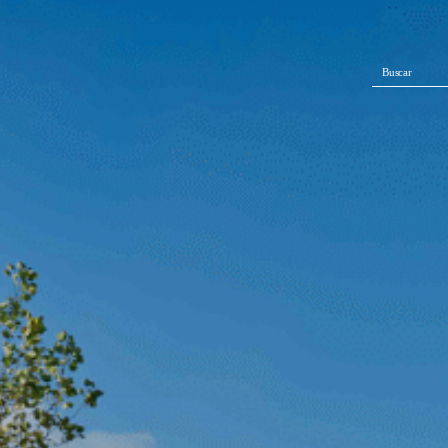
Buscar