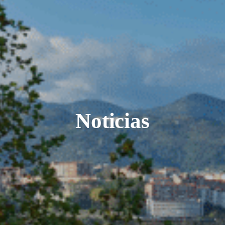
Noticias