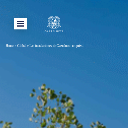
Home
»
Global
»
Las instalaciones de Gaztelueta: un priv...