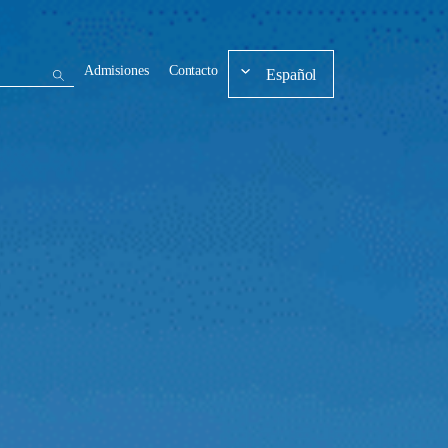
Admisiones
Contacto
Español