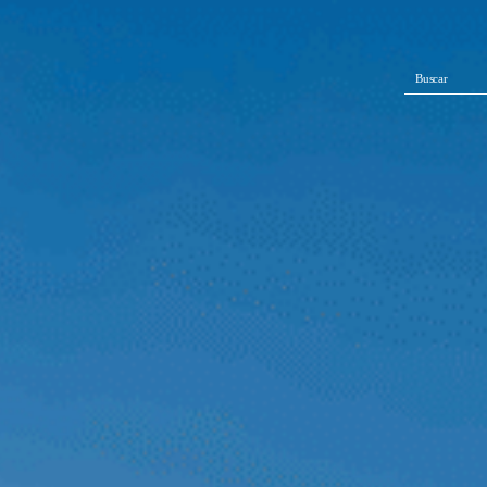
Buscar