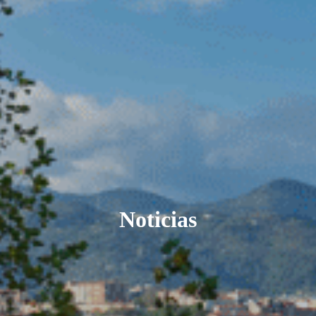
Noticias