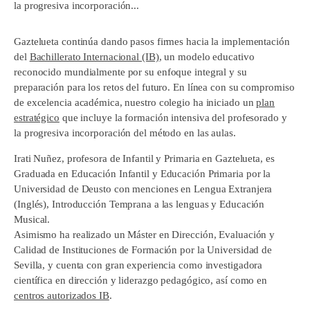
la progresiva incorporación...
Gaztelueta continúa dando pasos firmes hacia la implementación
del
Bachillerato Internacional (IB)
, un modelo educativo
reconocido mundialmente por su enfoque integral y su
preparación para los retos del futuro. En línea con su compromiso
de excelencia académica, nuestro colegio ha iniciado un
plan
estratégico
que incluye la formación intensiva del profesorado y
la progresiva incorporación del método en las aulas.
Irati Nuñez, profesora de Infantil y Primaria en Gaztelueta, es
Graduada en Educación Infantil y Educación Primaria por la
Universidad de Deusto con menciones en Lengua Extranjera
(Inglés), Introducción Temprana a las lenguas y Educación
Musical.
Asimismo ha realizado un Máster en Dirección, Evaluación y
Calidad de Instituciones de Formación por la Universidad de
Sevilla, y cuenta con gran experiencia como investigadora
científica en dirección y liderazgo pedagógico, así como en
centros autorizados IB
.