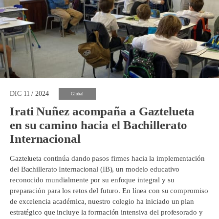
DIC 11 / 2024
Global
Irati Nuñez acompaña a Gaztelueta
en su camino hacia el Bachillerato
Internacional
Gaztelueta continúa dando pasos firmes hacia la implementación
del Bachillerato Internacional (IB), un modelo educativo
reconocido mundialmente por su enfoque integral y su
preparación para los retos del futuro. En línea con su compromiso
de excelencia académica, nuestro colegio ha iniciado un plan
estratégico que incluye la formación intensiva del profesorado y