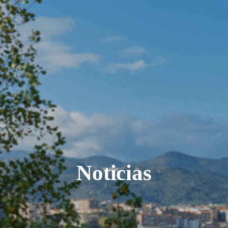
Noticias