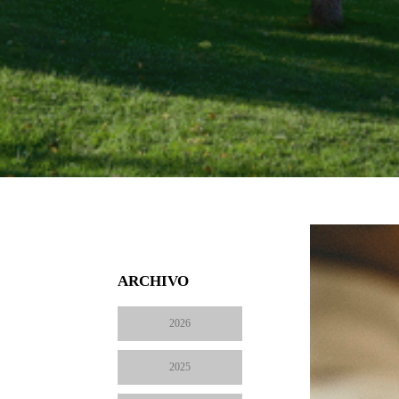
ARCHIVO
2026
2025