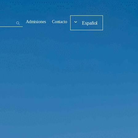
Admisiones
Contacto
Español