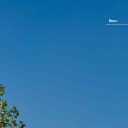
Buscar