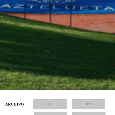
ARCHIVO
2026
2025