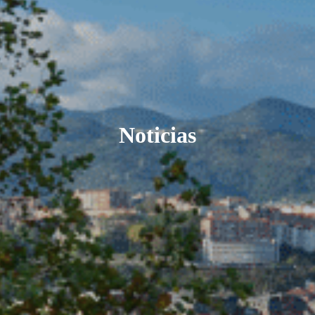
Noticias