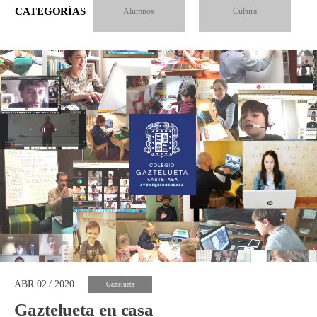
CATEGORÍAS
Alumnos
Cultura
ABR 02 / 2020
Gaztelueta
Gaztelueta en casa