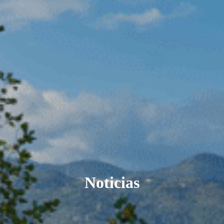
Noticias