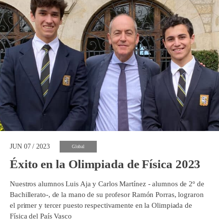
JUN 07 / 2023
Global
Éxito en la Olimpiada de Física 2023
Nuestros alumnos Luis Aja y Carlos Martínez - alumnos de 2º de
Bachillerato-, de la mano de su profesor Ramón Porras, lograron
el primer y tercer puesto respectivamente en la Olimpiada de
Física del País Vasco