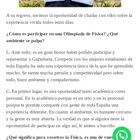
A su regreso, tuvimos la oportunidad de charlar con ellos sobre la
experiencia vivida todos estos días.
¿Cómo es participar en una Olimpiada de Física? ¿Qué
ambiente se palpa?
L: Ante todo, es un gran honor haber podido participar y
representar a Gaztelueta. Competir con los mejores estudiantes de
toda España ha sido una experiencia única de la que he aprendido
mucho. Se siente mucha presión y competitividad pero sobre
todo, buen ambiente y compañerismo.
C: En primer lugar, es una oportunidad tanto académica como
personal. En lo académico porque es un reto y en lo personal
porque te permite compartir con gente de toda España una
experiencia diferente. En cuanto al ambiente, es bastante cercano
y la gente es muy abierta. La verdad es que si alguien tiene la
oportunidad de participar en algo así, le animo a hacerlo.
¿Qué significa para vosotros la Física, es una de vuestras