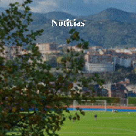
Noticias