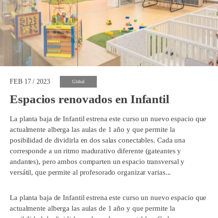
FEB 17 / 2023
Global
Espacios renovados en Infantil
La planta baja de Infantil estrena este curso un nuevo espacio que
actualmente alberga las aulas de 1 año y que permite la
posibilidad de dividirla en dos salas conectables. Cada una
corresponde a un ritmo madurativo diferente (gateantes y
andantes), pero ambos comparten un espacio transversal y
versátil, que permite al profesorado organizar varias...
La planta baja de Infantil estrena este curso un nuevo espacio que
actualmente alberga las aulas de 1 año y que permite la