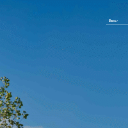
Buscar