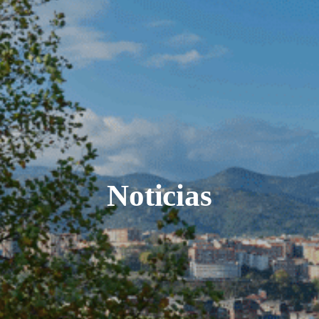
Noticias