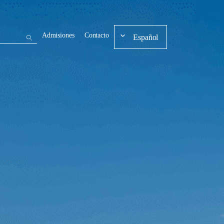
Admisiones
Contacto
Español