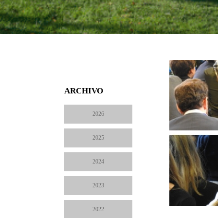
ARCHIVO
2026
2025
2024
2023
2022