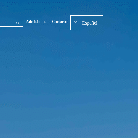
Admisiones
Contacto
Español