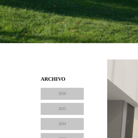
ARCHIVO
2026
2025
2024