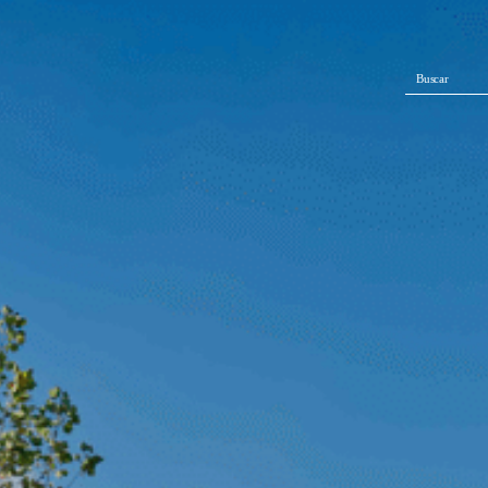
Buscar