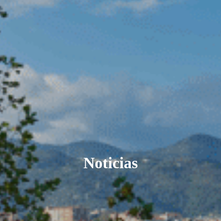
Noticias