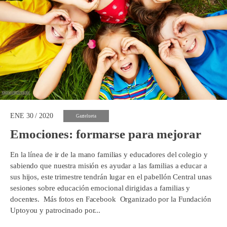
ENE 30 / 2020
Gaztelueta
Emociones: formarse para mejorar
En la línea de ir de la mano familias y educadores del colegio y
sabiendo que nuestra misión es ayudar a las familias a educar a
sus hijos, este trimestre tendrán lugar en el pabellón Central unas
sesiones sobre educación emocional dirigidas a familias y
docentes. Más fotos en Facebook Organizado por la Fundación
Uptoyou y patrocinado por...