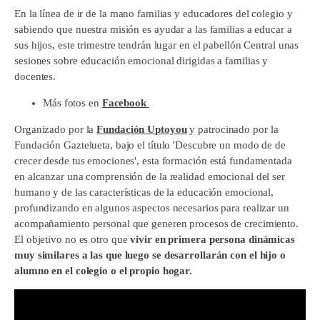
En la línea de ir de la mano familias y educadores del colegio y
sabiendo que nuestra misión es ayudar a las familias a educar a
sus hijos, este trimestre tendrán lugar en el pabellón Central unas
sesiones sobre educación emocional dirigidas a familias y
docentes.
Más fotos en
Facebook
Organizado por la
Fundación Uptoyou
y patrocinado por la
Fundación Gaztelueta, bajo el título 'Descubre un modo de de
crecer desde tus emociones', esta formación está fundamentada
en alcanzar una comprensión de la realidad emocional del ser
humano y de las características de la educación emocional,
profundizando en algunos aspectos necesarios para realizar un
acompañamiento personal que generen procesos de crecimiento.
El objetivo no es otro que
vivir en primera persona dinámicas
muy similares a las que luego se desarrollarán con el hijo o
alumno en el colegio o el propio hogar.