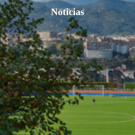
Noticias