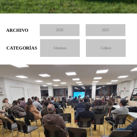
ARCHIVO
2026
2025
CATEGORÍAS
Alumnos
Cultura