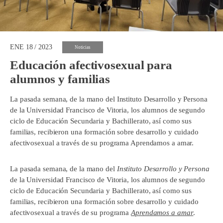
ENE 18 / 2023
Noticias
Educación afectivosexual para
alumnos y familias
La pasada semana, de la mano del Instituto Desarrollo y Persona
de la Universidad Francisco de Vitoria, los alumnos de segundo
ciclo de Educación Secundaria y Bachillerato, así como sus
familias, recibieron una formación sobre desarrollo y cuidado
afectivosexual a través de su programa Aprendamos a amar.
La pasada semana, de la mano del
Instituto Desarrollo y Persona
de la Universidad Francisco de Vitoria, los alumnos de segundo
ciclo de Educación Secundaria y Bachillerato, así como sus
familias, recibieron una formación sobre desarrollo y cuidado
afectivosexual a través de su programa
Aprendamos a amar
.