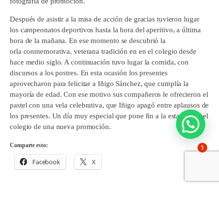
fotografía de promoción.
Después de asistir a la misa de acción de gracias tuvieron lugar
los campeonatos deportivos hasta la hora del aperitivo, a última
hora de la mañana. En ese momento se descubrió la
orla conmemorativa, veterana tradición en en el colegio desde
hace medio siglo. A continuación tuvo lugar la comida, con
discursos a los postres. En esta ocasión los presentes
aprovecharon para felicitar a Iñigo Sánchez, que cumplía la
mayoría de edad. Con ese motivo sus compañeros le ofrecieron el
pastel con una vela celebrativa, que Iñigo apagó entre aplausos de
los presentes. Un día muy especial que pone fin a la estancia en el
colegio de una nueva promoción.
Comparte esto:
1
Facebook
X