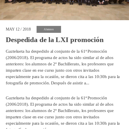
MAY 12 / 2018
Alumnos
Despedida de la LXI promoción
Gaztelueta ha despedido al conjunto de la 61ª Promoción
(2006/2018). El programa de actos ha sido similar al de años
anteriores: los alumnos de 2º Bachillerato, los profesores que
imparten clase en ese curso junto con otros invitados
especialmente para la ocasión, se dieron cita a las 10:30h para la
fotografía de promoción. Después de asistir a...
Gaztelueta ha despedido al conjunto de la 61ª Promoción
(2006/2018). El programa de actos ha sido similar al de años
anteriores: los alumnos de 2º Bachillerato, los profesores que
imparten clase en ese curso junto con otros invitados
especialmente para la ocasión, se dieron cita a las 10:30h para la