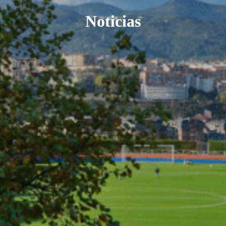
Noticias