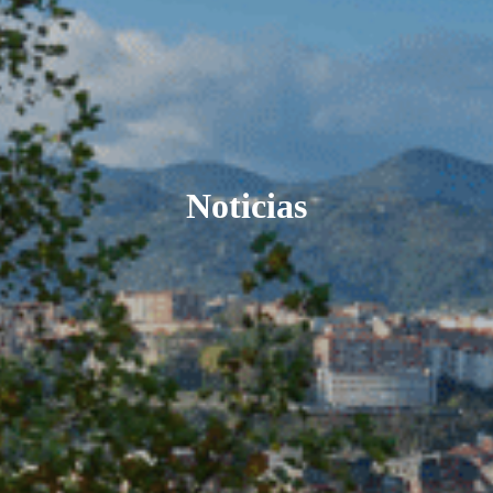
Noticias