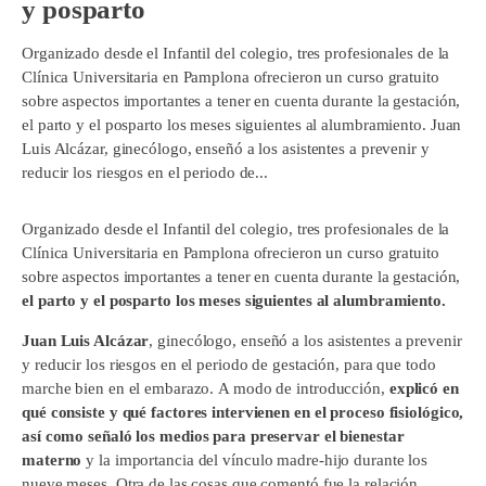
y posparto
Organizado desde el Infantil del colegio, tres profesionales de la
Clínica Universitaria en Pamplona ofrecieron un curso gratuito
sobre aspectos importantes a tener en cuenta durante la gestación,
el parto y el posparto los meses siguientes al alumbramiento. Juan
Luis Alcázar, ginecólogo, enseñó a los asistentes a prevenir y
reducir los riesgos en el periodo de...
Organizado desde el Infantil del colegio, tres profesionales de la
Clínica Universitaria en Pamplona ofrecieron un curso gratuito
sobre aspectos importantes a tener en cuenta durante la gestación,
el parto y el posparto los meses siguientes al alumbramiento.
Juan Luis Alcázar
, ginecólogo, enseñó a los asistentes a prevenir
y reducir los riesgos en el periodo de gestación, para que todo
marche bien en el embarazo. A modo de introducción,
explicó en
qué consiste y qué factores intervienen en el proceso fisiológico,
así como señaló los medios para preservar el bienestar
materno
y la importancia del vínculo madre-hijo durante los
nueve meses. Otra de las cosas que comentó fue la relación