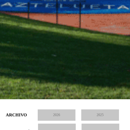
ARCHIVO
2026
2025