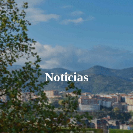
Noticias