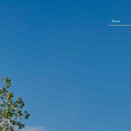
Buscar