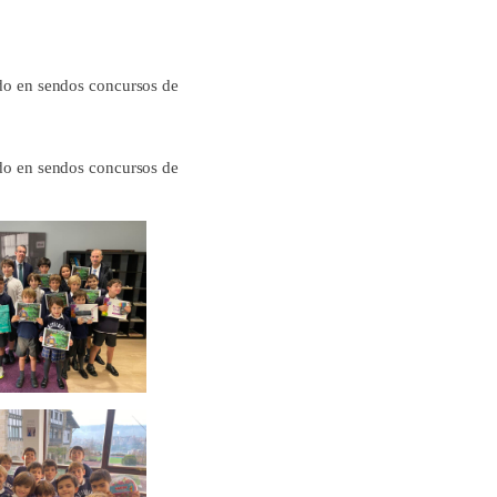
ado en sendos concursos de
ado en sendos concursos de