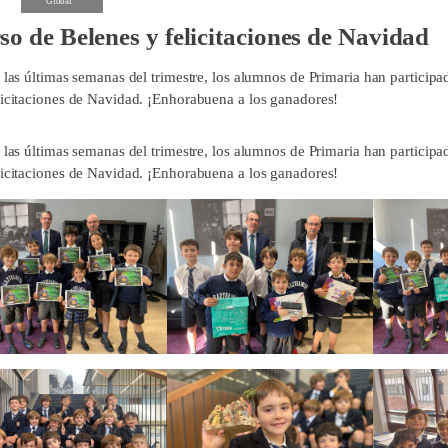
Global
o de Belenes y felicitaciones de Navidad
e las últimas semanas del trimestre, los alumnos de Primaria han particip
licitaciones de Navidad. ¡Enhorabuena a los ganadores!
e las últimas semanas del trimestre, los alumnos de Primaria han particip
licitaciones de Navidad. ¡Enhorabuena a los ganadores!