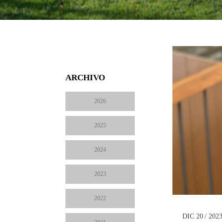
ARCHIVO
2026
2025
2024
2023
2022
DIC 20 / 202