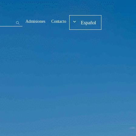
Admisiones
Contacto
Español