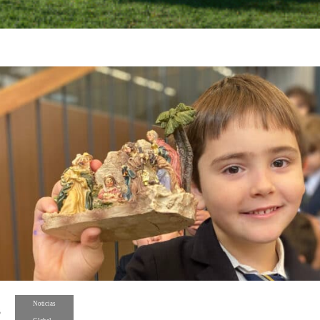
Noticias
3