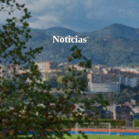
Noticias