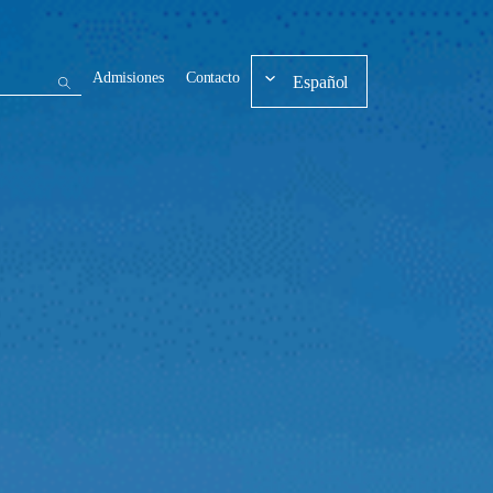
Admisiones
Contacto
Español