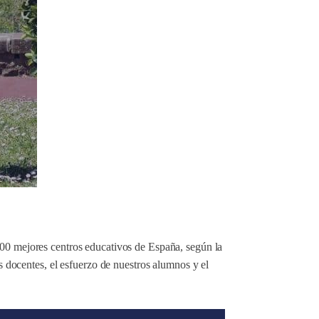
100 mejores centros educativos de España, según la
os docentes, el esfuerzo de nuestros alumnos y el