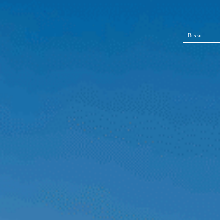
Buscar