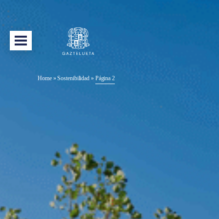
Home
»
Sostenibilidad
»
Página 2