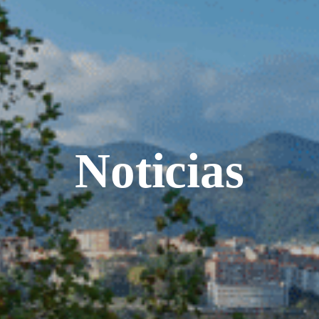
Noticias