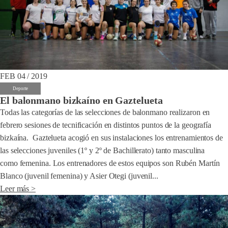
FEB 04 / 2019
Deporte
El balonmano bizkaíno en Gaztelueta
Todas las categorías de las selecciones de balonmano realizaron en
febrero sesiones de tecnificación en distintos puntos de la geografía
bizkaína. Gaztelueta acogió en sus instalaciones los entrenamientos de
las selecciones juveniles (1º y 2º de Bachillerato) tanto masculina
como femenina. Los entrenadores de estos equipos son Rubén Martín
Blanco (juvenil femenina) y Asier Otegi (juvenil...
Leer más >