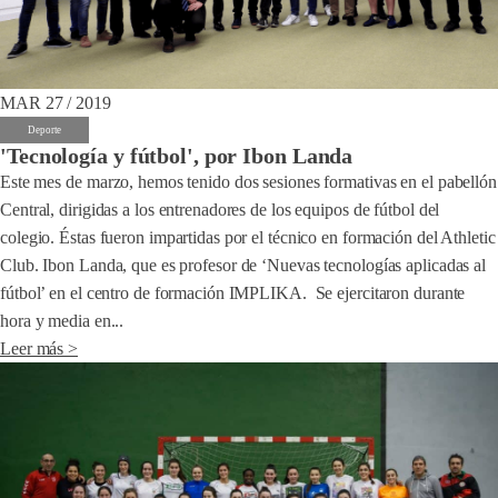
MAR 27 / 2019
Deporte
'Tecnología y fútbol', por Ibon Landa
Este mes de marzo, hemos tenido dos sesiones formativas en el pabellón
Central, dirigidas a los entrenadores de los equipos de fútbol del
colegio. Éstas fueron impartidas por el técnico en formación del Athletic
Club. Ibon Landa, que es profesor de ‘Nuevas tecnologías aplicadas al
fútbol’ en el centro de formación IMPLIKA. Se ejercitaron durante
hora y media en...
Leer más >