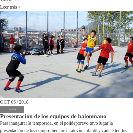
Leer más >
OCT 06 / 2018
Deporte
Presentación de los equipos de balonmano
Para inaugurar la temporada, en el polideportivo tuvo lugar la
presentación de los equipos benjamín, alevín, infantil y cadete (en los