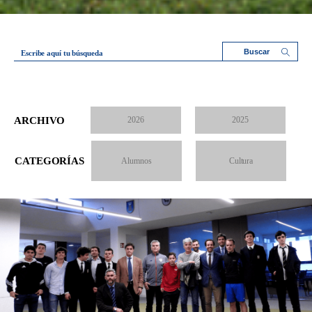
Escribe aquí tu búsqueda
ARCHIVO
2026
2025
CATEGORÍAS
Alumnos
Cultura