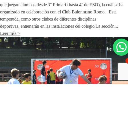
que juegan alumnos desde 3° Primaria hasta 4° de ESO), la cuál se ha
organizado en colaboración con el Club Balonmano Romo. Esta
temporada, como otros clubes de diferentes disciplinas
deportivas, entrenarán en las instalaciones del colegio.La sección...
Leer más >