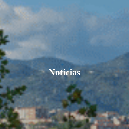
Noticias