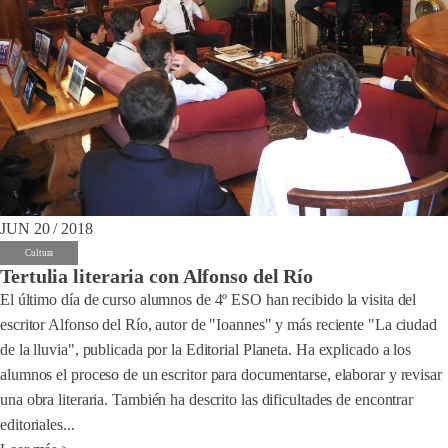
JUN 20 / 2018
Cultura
Tertulia literaria con Alfonso del Río
El último día de curso alumnos de 4º ESO han recibido la visita del
escritor Alfonso del Río, autor de "Ioannes" y más reciente "La ciudad
de la lluvia", publicada por la Editorial Planeta. Ha explicado a los
alumnos el proceso de un escritor para documentarse, elaborar y revisar
una obra literaria. También ha descrito las dificultades de encontrar
editoriales...