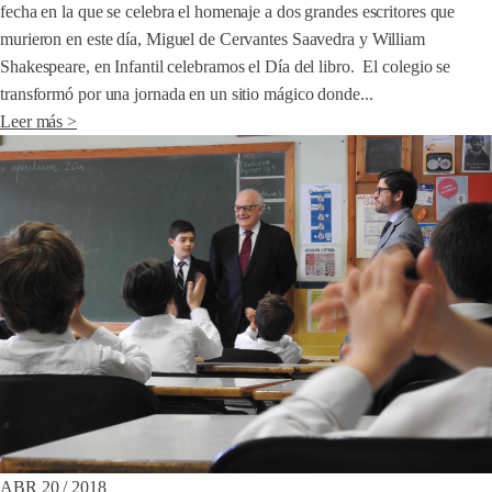
fecha en la que se celebra el homenaje a dos grandes escritores que
murieron en este día, Miguel de Cervantes Saavedra y William
Shakespeare, en Infantil celebramos el Día del libro. El colegio se
transformó por una jornada en un sitio mágico donde...
Leer más >
ABR 20 / 2018