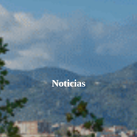
Noticias