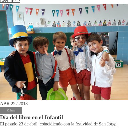
Leer más >
ABR 25 / 2018
Cultura
Día del libro en el Infantil
El pasado 23 de abril, coincidiendo con la festividad de San Jorge,