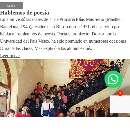
Cultura
Hablemos de poesía
En abril visitó las clases de 4º de Primaria Elías Mas Serra (Manlleu,
Barcelona, 1945), residente en Bilbao desde 1971, el cual vino para
hablar a los alumnos de poesía. Poeta y arquitecto, Doctor por la
Universidad del País Vasco, ha sido premiado en numerosas ocasiones.
Durante las clases, Mas explicó a los alumnos qué...
Leer más >
1