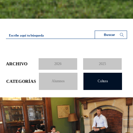
Escribe aquí tu búsqueda
ARCHIVO
2026
2025
CATEGORÍAS
Alumnos
Cultura