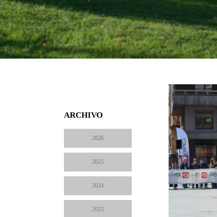
ARCHIVO
2026
2025
2024
2023