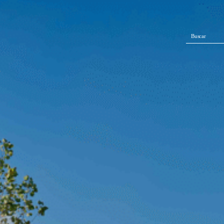
Buscar