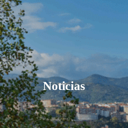
Noticias